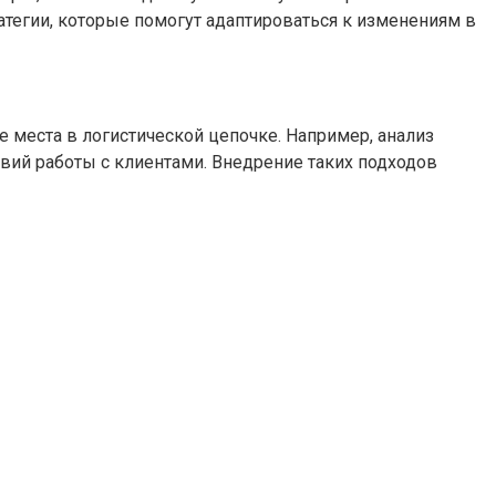
тегии, которые помогут адаптироваться к изменениям в
 места в логистической цепочке. Например, анализ
вий работы с клиентами. Внедрение таких подходов