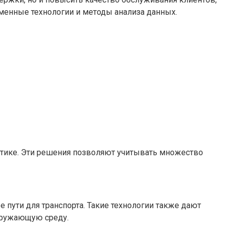
менные технологии и методы анализа данных.
стике. Эти решения позволяют учитывать множество
 пути для транспорта. Такие технологии также дают
кружающую среду.