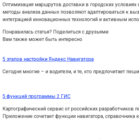
Оптимизация маршрутов доставки в городских условиях
методы анализа данных позволяют адаптироваться к выз
интеграцией инновационных технологий и активным исп
Понравилась статья? Поделиться с друзьями:
Вам также может быть интересно
5 этапов настройки Яндекс Навигатора
Сегодня многие – и водители, и те, кто предпочитает пеши
5 функций программы 2 ГИС
Картографический сервис от российских разработчиков п
Приложение сочетает функции навигатора, справочника 