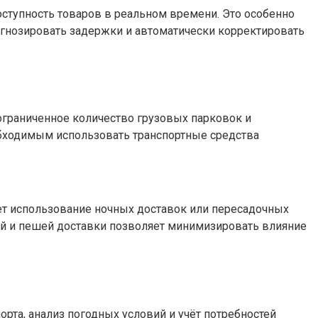
ступность товаров в реальном времени. Это особенно
гнозировать задержки и автоматически корректировать
ограниченное количество грузовых парковок и
обходимым использовать транспортные средства
ет использование ночных доставок или пересадочных
ной и пешей доставки позволяет минимизировать влияние
та, анализ погодных условий и учёт потребностей