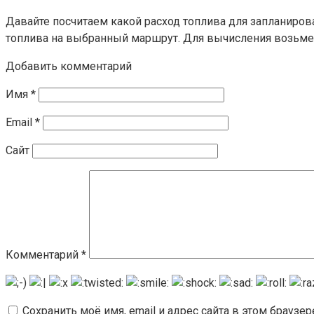
Давайте посчитаем какой расход топлива для запланиров
топлива на выбранный маршрут. Для вычисления возьме
Добавить комментарий
Имя
*
Email
*
Сайт
Комментарий
*
Сохранить моё имя, email и адрес сайта в этом брауз