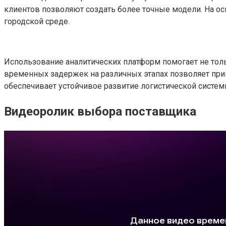
клиентов позволяют создать более точные модели. На ос
городской среде.
Использование аналитических платформ помогает не толь
временных задержек на различных этапах позволяет при
обеспечивает устойчивое развитие логистической систем
Видеоролик выбора поставщика