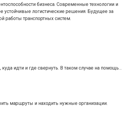
нтоспособности бизнеса. Современные технологии и
е устойчивые логистические решения. Будущее за
й работы транспортных систем.
, куда идти и где свернуть. В таком случае на помощь…
оить маршруты и находить нужные организации.