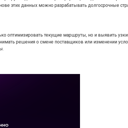
нове этих данных можно разрабатывать долгосрочные стра
ко оптимизировать текущие маршруты, но и выявить узкие
нимать решения о смене поставщиков или изменении усло
ы.