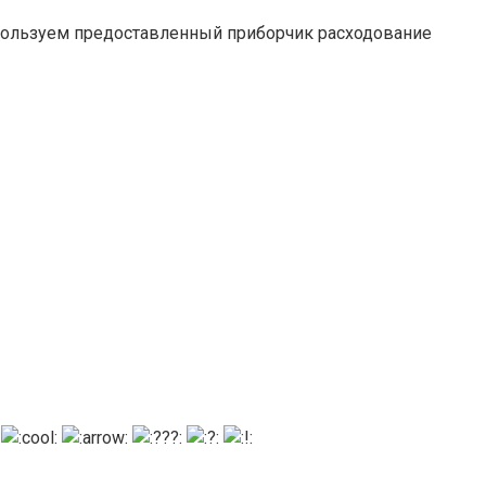
Используем предоставленный приборчик расходование